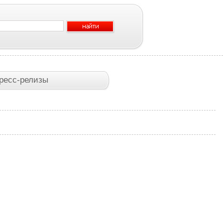
ресс-релизы