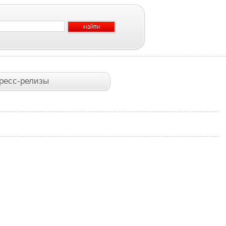
ресс-релизы