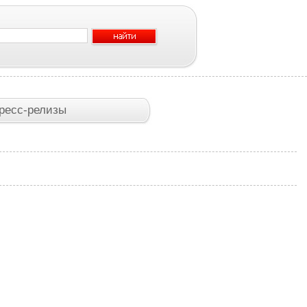
ресс-релизы